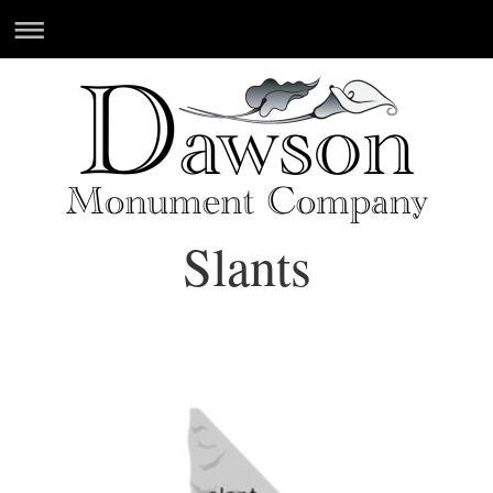
Slants